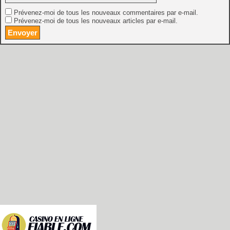
Prévenez-moi de tous les nouveaux commentaires par e-mail.
Prévenez-moi de tous les nouveaux articles par e-mail.