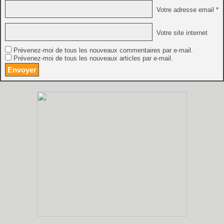
Votre adresse email *
Votre site internet
Prévenez-moi de tous les nouveaux commentaires par e-mail.
Prévenez-moi de tous les nouveaux articles par e-mail.