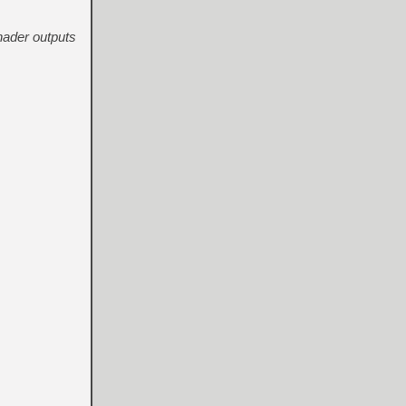
hader outputs