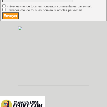
Prévenez-moi de tous les nouveaux commentaires par e-mail.
Prévenez-moi de tous les nouveaux articles par e-mail.