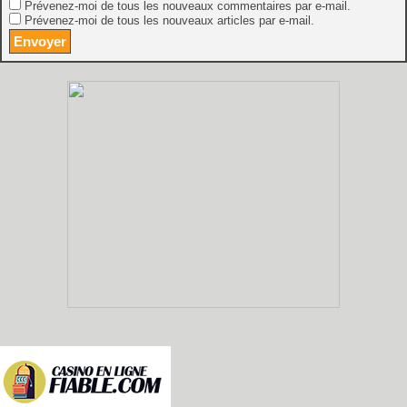
Prévenez-moi de tous les nouveaux commentaires par e-mail.
Prévenez-moi de tous les nouveaux articles par e-mail.