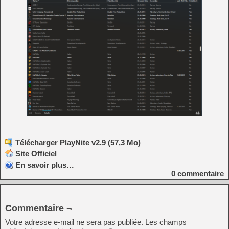
Télécharger PlayNite v2.9 (57,3 Mo)
Site Officiel
En savoir plus…
0
commentaire
Commentaire ¬
Votre adresse e-mail ne sera pas publiée.
Les champs