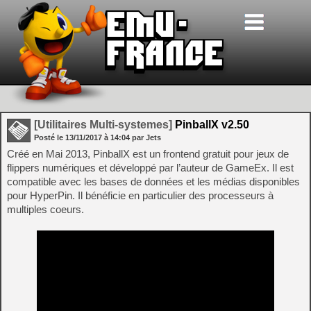
[Utilitaires Multi-systemes]
PinballX v2.50
Posté le
13/11/2017
à
14:04
par Jets
Créé en Mai 2013, PinballX est un frontend gratuit pour jeux de
flippers numériques et développé par l’auteur de GameEx. Il est
compatible avec les bases de données et les médias disponibles
pour HyperPin. Il bénéficie en particulier des processeurs à
multiples coeurs.