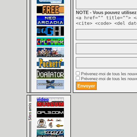
NOTE - Vous pouvez utilisez 
<a href="" title=""> <
<cite> <code> <del dat
Prévenez-moi de tous les nouv
Prévenez-moi de tous les nouve