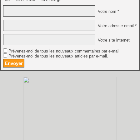
Votre nom *
Votre adresse email *
Votre site internet
Prévenez-moi de tous les nouveaux commentaires par e-mail.
Prévenez-moi de tous les nouveaux articles par e-mail.