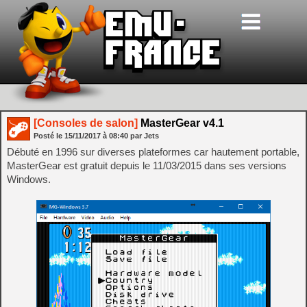
[Consoles de salon]
MasterGear v4.1
Posté le
15/11/2017
à
08:40
par Jets
Débuté en 1996 sur diverses plateformes car hautement portable,
MasterGear est gratuit depuis le 11/03/2015 dans ses versions
Windows.