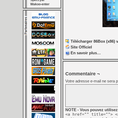
Speccyal
Wakoo-enter
Télécharger 86Box (x86) v
Site Officiel
En savoir plus…
Commentaire ¬
Votre adresse e-mail ne sera p
NOTE - Vous pouvez utilisez 
<a href="" title=""> <