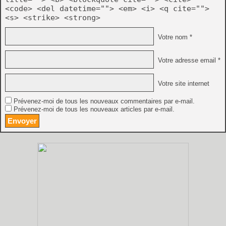
<code> <del datetime=""> <em> <i> <q cite="">
<s> <strike> <strong>
Votre nom *
Votre adresse email *
Votre site internet
Prévenez-moi de tous les nouveaux commentaires par e-mail.
Prévenez-moi de tous les nouveaux articles par e-mail.