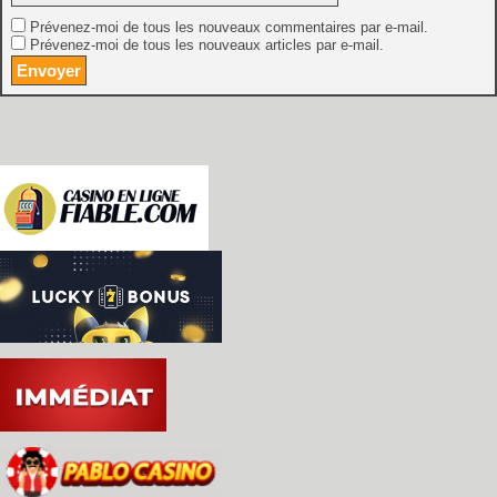
Prévenez-moi de tous les nouveaux commentaires par e-mail.
Prévenez-moi de tous les nouveaux articles par e-mail.