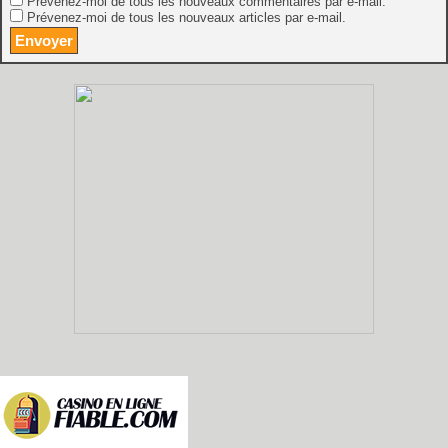
Prévenez-moi de tous les nouveaux commentaires par e-mail.
Prévenez-moi de tous les nouveaux articles par e-mail.