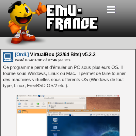
[Ordi.]
VirtualBox (32/64 Bits) v5.2.2
Posté le
24/11/2017
à
07:46
par Jets
Ce programme permet d’émuler un PC sous plusieurs OS. Il
tourne sous Windows, Linux ou Mac. Il permet de faire tourner
des machines virtuelles sous différents OS (Windows de tout
type, Linux, FreeBSD OS/2 etc.).