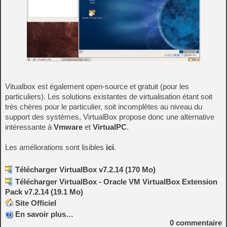
Vitualbox est également open-source et gratuit (pour les
particuliers). Les solutions existantes de virtualisation étant soit
très chères pour le particulier, soit incomplètes au niveau du
support des systèmes, VirtualBox propose donc une alternative
intéressante à
Vmware
et
VirtualPC
.
Les améliorations sont lisibles
ici
.
Télécharger VirtualBox v7.2.14 (170 Mo)
Télécharger VirtualBox - Oracle VM VirtualBox Extension
Pack v7.2.14 (19.1 Mo)
Site Officiel
En savoir plus…
0
commentaire