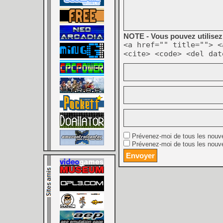
NOTE - Vous pouvez utilisez 
<a href="" title=""> <
<cite> <code> <del dat
Prévenez-moi de tous les nouv
Prévenez-moi de tous les nouve