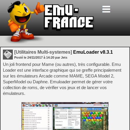
[Utilitaires Multi-systemes]
EmuLoader v8.3.1
Posté le
24/11/2017
à
14:20
par Jets
Un joli frontend pour Mame (ou autres), très configurable. Emu
Loader est une interface graphique qui se greffe principalement
sur les émulateurs Arcade comme MAME, SEGA Model 2,
SuperModel ou Daphne. Emuloader permet de gérer votre
collection de roms, de vérifier vos jeux et de lancer vos
émulateurs.