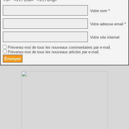
Votre nom *
Votre adresse email *
Votre site internet
Prévenez-moi de tous les nouveaux commentaires par e-mail.
Prévenez-moi de tous les nouveaux articles par e-mail.