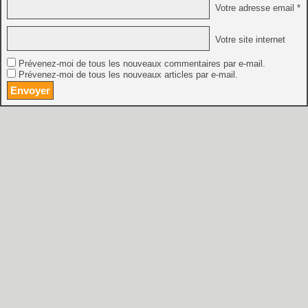
Votre adresse email *
Votre site internet
Prévenez-moi de tous les nouveaux commentaires par e-mail.
Prévenez-moi de tous les nouveaux articles par e-mail.