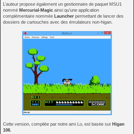
L’auteur propose également un gestionnaire de paquet MSU1
nommé
Mercurial-Magic
ainsi qu’une application
complémentaire nommée
Launcher
permettant de lancer des
dossiers de cartouches avec des émulateurs non-higan.
Cette version, compilée par notre ami Lo, est basée sur
Higan
106
.