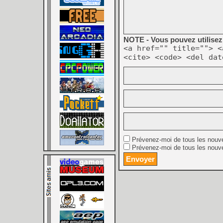
NOTE - Vous pouvez utilisez 
<a href="" title=""> <
<cite> <code> <del dat
Prévenez-moi de tous les nouv
Prévenez-moi de tous les nouve