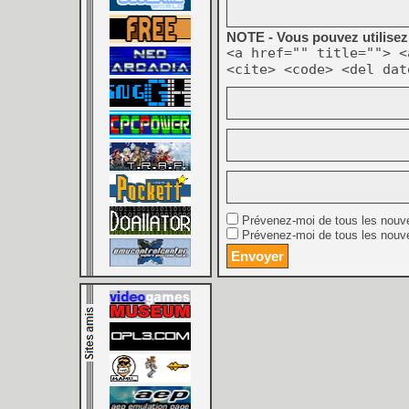
NOTE - Vous pouvez utilisez 
<a href="" title=""> <
<cite> <code> <del dat
Prévenez-moi de tous les nouv
Prévenez-moi de tous les nouve