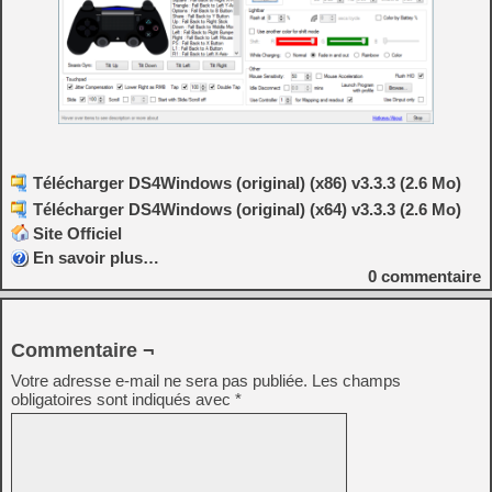
Télécharger DS4Windows (original) (x86) v3.3.3 (2.6 Mo)
Télécharger DS4Windows (original) (x64) v3.3.3 (2.6 Mo)
Site Officiel
En savoir plus…
0
commentaire
Commentaire ¬
Votre adresse e-mail ne sera pas publiée.
Les champs
obligatoires sont indiqués avec
*