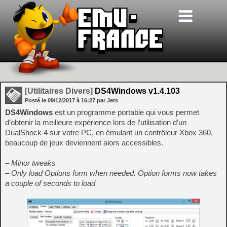
[Utilitaires Divers]
DS4Windows v1.4.103
Posté le
09/12/2017
à
16:27
par Jets
DS4Windows
est un programme portable qui vous permet
d’obtenir la meilleure expérience lors de l’utilisation d’un
DualShock 4 sur votre PC, en émulant un contrôleur Xbox 360,
beaucoup de jeux deviennent alors accessibles.
– Minor tweaks
– Only load Options form when needed. Option forms now takes
a couple of seconds to load