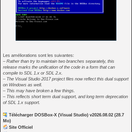
Les améliorations sont les suivantes:
– Rather than try to maintain two branches separately, this
release marks the unification of the code in a form that can
compile to SDL 1.x or SDL 2.x.
– The Visual Studio 2017 project files now reflect this dual support
on Windows as well.
– This may have broken a few things.
– This reflects short term dual support, and long term deprecation
of SDL 1.x support.
Télécharger DOSBox-X (Visual Studio) v2026.08.02 (28.7
Mo)
Site Officiel