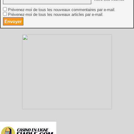
Prévenez-moi de tous les nouveaux commentaires par e-mail.
Prévenez-moi de tous les nouveaux articles par e-mail.