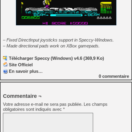
– Fixed DirectInput joysticks support in Speccy-Windows.
– Made directional pads work on XBox gamepads.
Télécharger Speccy (Windows) v4.6 (369,9 Ko)
Site Officiel
En savoir plus…
0
commentaire
Commentaire ¬
Votre adresse e-mail ne sera pas publiée.
Les champs
obligatoires sont indiqués avec
*