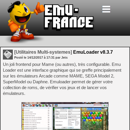
[Utilitaires Multi-systemes]
EmuLoader v8.3.7
Posté le
14/12/2017
à
17:31
par Jets
Un joli frontend pour Mame (ou autres), très configurable. Emu
Loader est une interface graphique qui se greffe principalement
sur les émulateurs Arcade comme MAME, SEGA Model 2,
SuperModel ou Daphne. Emuloader permet de gérer votre
collection de roms, de vérifier vos jeux et de lancer vos
émulateurs.