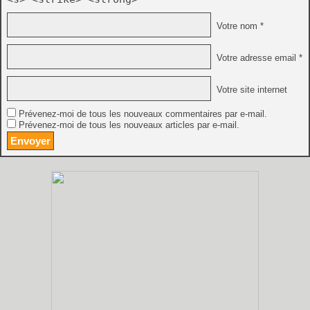
Votre nom *
Votre adresse email *
Votre site internet
Prévenez-moi de tous les nouveaux commentaires par e-mail.
Prévenez-moi de tous les nouveaux articles par e-mail.