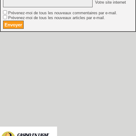
Votre site internet
Prévenez-moi de tous les nouveaux commentaires par e-mail.
Prévenez-moi de tous les nouveaux articles par e-mail.