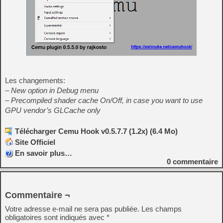
Les changements:
– New option in Debug menu
– Precompiled shader cache On/Off, in case you want to use
GPU vendor’s GLCache only
Télécharger Cemu Hook v0.5.7.7 (1.2x) (6.4 Mo)
Site Officiel
En savoir plus…
0
commentaire
Commentaire ¬
Votre adresse e-mail ne sera pas publiée.
Les champs
obligatoires sont indiqués avec
*