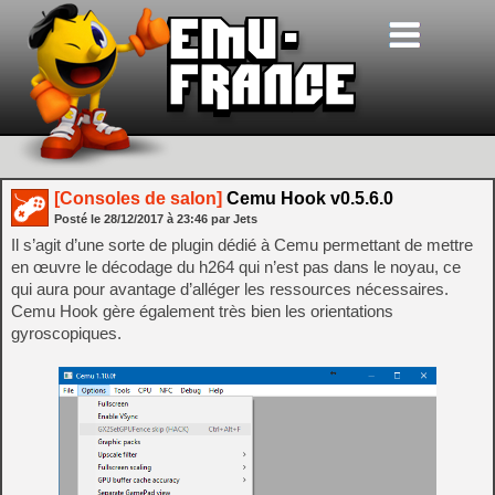
[Consoles de salon]
Cemu Hook v0.5.6.0
Posté le
28/12/2017
à
23:46
par Jets
Il s’agit d’une sorte de plugin dédié à Cemu permettant de mettre
en œuvre le décodage du h264 qui n’est pas dans le noyau, ce
qui aura pour avantage d’alléger les ressources nécessaires.
Cemu Hook gère également très bien les orientations
gyroscopiques.