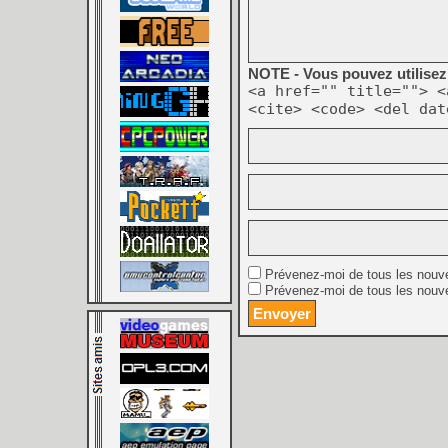
NOTE - Vous pouvez utilisez 
<a href="" title=""> <
<cite> <code> <del dat
Prévenez-moi de tous les nouv
Prévenez-moi de tous les nouve