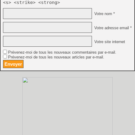
<s> <strike> <strong>
Votre nom *
Votre adresse email *
Votre site internet
Prévenez-moi de tous les nouveaux commentaires par e-mail.
Prévenez-moi de tous les nouveaux articles par e-mail.