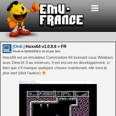
[Ordi.]
Hoxs64 v1.0.9.6 + FR
Posté le
02/01/2018
à
14:14
par Jets
Hoxs64 est un émulateur Commodore 64 tournant sous Windows
avec DirectX 9 au minimum. Il est encore en développement, si
bien que s’il manque quelques choses maintenant, elle sera là
plus tard (dixit l’auteur)