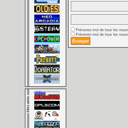
Prévenez-moi de tous les nouv
Prévenez-moi de tous les nouve