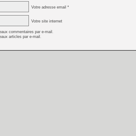
Votre adresse email *
Votre site internet
eaux commentaires par e-mail.
aux articles par e-mail.