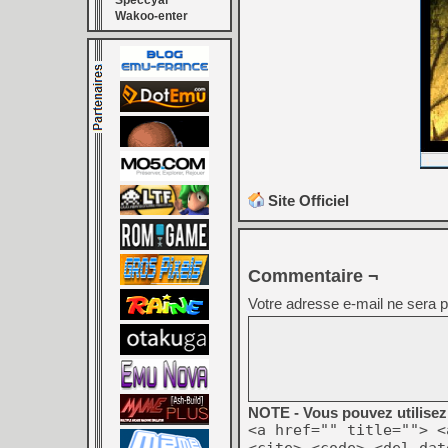
Speccyal
Wakoo-enter
Site Officiel
Commentaire ¬
Votre adresse e-mail ne sera p
NOTE - Vous pouvez utilisez 
<a href="" title=""> <