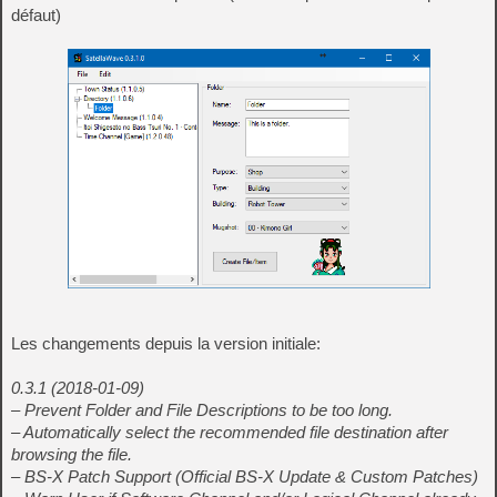
défaut)
Les changements depuis la version initiale:
0.3.1 (2018-01-09)
– Prevent Folder and File Descriptions to be too long.
– Automatically select the recommended file destination after
browsing the file.
– BS-X Patch Support (Official BS-X Update & Custom Patches)