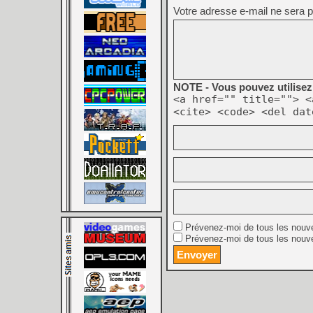
Votre adresse e-mail ne sera p
NOTE - Vous pouvez utilisez 
<a href="" title=""> <
<cite> <code> <del dat
Prévenez-moi de tous les nouv
Prévenez-moi de tous les nouve