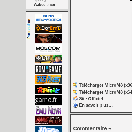
Speccyal
Wakoo-enter
Télécharger MicroM8 (x86)
Télécharger MicroM8 (x64)
Site Officiel
En savoir plus…
Commentaire ¬