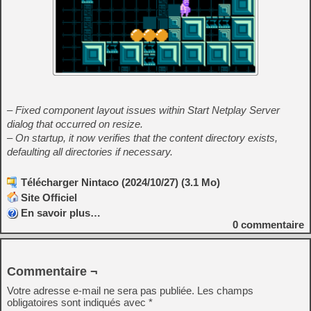
– Fixed component layout issues within Start Netplay Server
dialog that occurred on resize.
– On startup, it now verifies that the content directory exists,
defaulting all directories if necessary.
Télécharger Nintaco (2024/10/27) (3.1 Mo)
Site Officiel
En savoir plus…
0
commentaire
Commentaire ¬
Votre adresse e-mail ne sera pas publiée.
Les champs
obligatoires sont indiqués avec
*