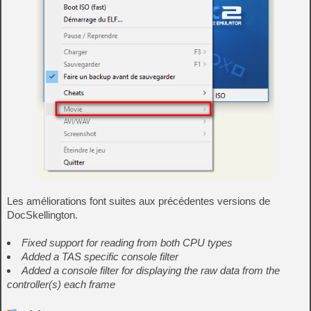
Les améliorations font suites aux précédentes versions de
DocSkellington.
Fixed support for reading from both CPU types
Added a TAS specific console filter
Added a console filter for displaying the raw data from the
controller(s) each frame