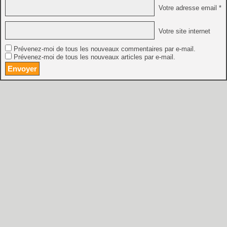
Votre adresse email *
Votre site internet
Prévenez-moi de tous les nouveaux commentaires par e-mail.
Prévenez-moi de tous les nouveaux articles par e-mail.