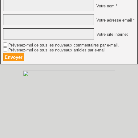
Votre nom *
Votre adresse email *
Votre site internet
Prévenez-moi de tous les nouveaux commentaires par e-mail.
Prévenez-moi de tous les nouveaux articles par e-mail.