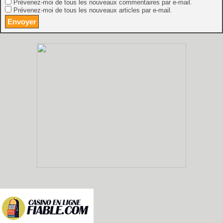
Prévenez-moi de tous les nouveaux commentaires par e-mail.
Prévenez-moi de tous les nouveaux articles par e-mail.