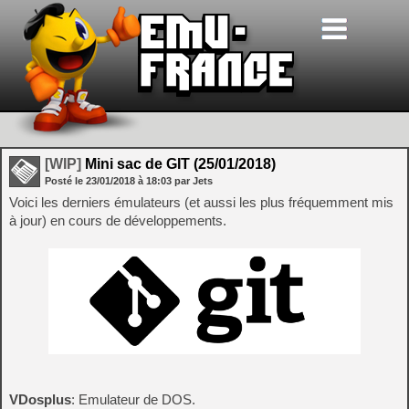
[WIP]
Mini sac de GIT (25/01/2018)
Posté le
23/01/2018
à
18:03
par Jets
Voici les derniers émulateurs (et aussi les plus fréquemment mis
à jour) en cours de développements.
VDosplus
: Emulateur de DOS.