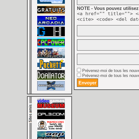
NOTE - Vous pouvez utilisez 
<a href="" title=""> <
<cite> <code> <del dat
Prévenez-moi de tous les nouv
Prévenez-moi de tous les nouve