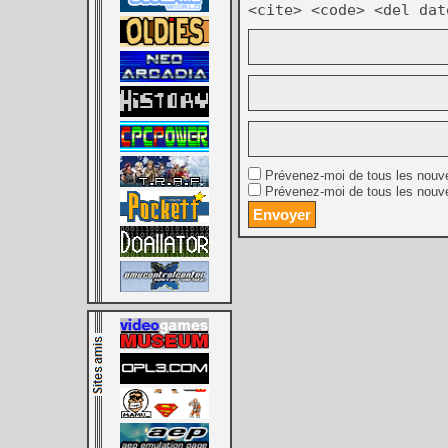
<cite> <code> <del dat
Prévenez-moi de tous les nouv
Prévenez-moi de tous les nouve