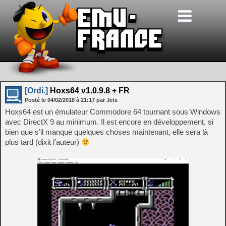
[Ordi.]
Hoxs64 v1.0.9.8 + FR
Posté le
04/02/2018
à
21:17
par Jets
Hoxs64 est un émulateur Commodore 64 tournant sous Windows
avec DirectX 9 au minimum. Il est encore en développement, si
bien que s’il manque quelques choses maintenant, elle sera là
plus tard (dixit l’auteur)