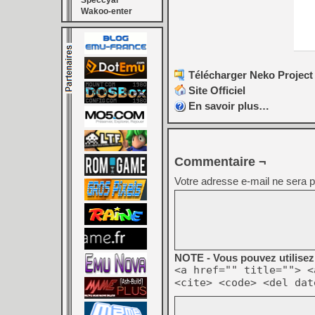
Speccyal
Wakoo-enter
Télécharger Neko Project 
Site Officiel
En savoir plus…
Commentaire ¬
Votre adresse e-mail ne sera p
NOTE - Vous pouvez utilisez 
<a href="" title=""> <
<cite> <code> <del dat