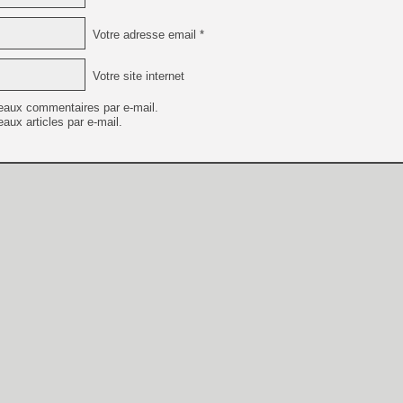
Votre adresse email *
Votre site internet
eaux commentaires par e-mail.
aux articles par e-mail.