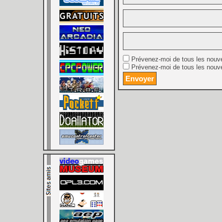
Prévenez-moi de tous les nouv
Prévenez-moi de tous les nouve