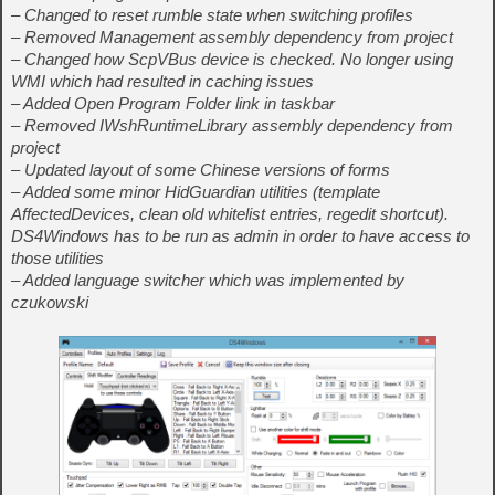
– Changed to reset rumble state when switching profiles
– Removed Management assembly dependency from project
– Changed how ScpVBus device is checked. No longer using
WMI which had resulted in caching issues
– Added Open Program Folder link in taskbar
– Removed IWshRuntimeLibrary assembly dependency from
project
– Updated layout of some Chinese versions of forms
– Added some minor HidGuardian utilities (template
AffectedDevices, clean old whitelist entries, regedit shortcut).
DS4Windows has to be run as admin in order to have access to
those utilities
– Added language switcher which was implemented by
czukowski