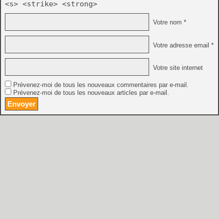
<s> <strike> <strong>
Votre nom *
Votre adresse email *
Votre site internet
Prévenez-moi de tous les nouveaux commentaires par e-mail.
Prévenez-moi de tous les nouveaux articles par e-mail.