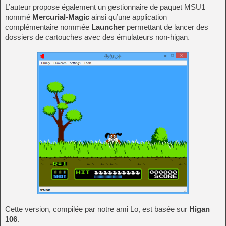
L’auteur propose également un gestionnaire de paquet MSU1
nommé
Mercurial-Magic
ainsi qu’une application
complémentaire nommée
Launcher
permettant de lancer des
dossiers de cartouches avec des émulateurs non-higan.
Cette version, compilée par notre ami Lo, est basée sur
Higan
106
.