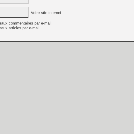
Votre site internet
eaux commentaires par e-mail.
aux articles par e-mail.