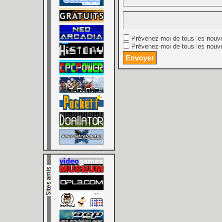
Prévenez-moi de tous les nouv
Prévenez-moi de tous les nouve