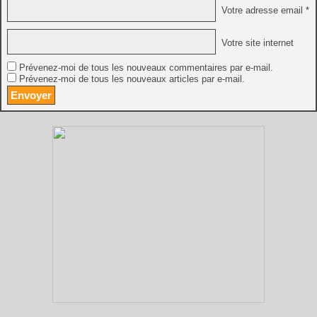
Votre adresse email *
Votre site internet
Prévenez-moi de tous les nouveaux commentaires par e-mail.
Prévenez-moi de tous les nouveaux articles par e-mail.