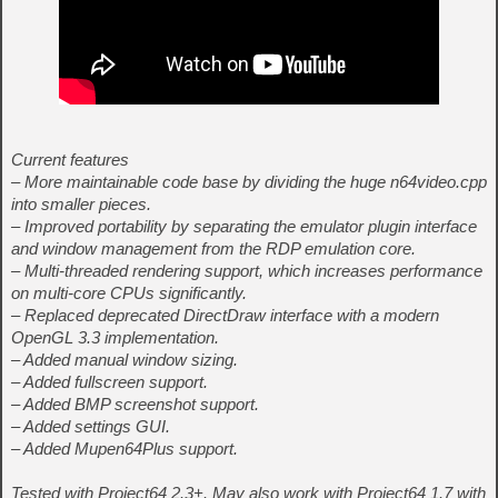
Current features
– More maintainable code base by dividing the huge n64video.cpp
into smaller pieces.
– Improved portability by separating the emulator plugin interface
and window management from the RDP emulation core.
– Multi-threaded rendering support, which increases performance
on multi-core CPUs significantly.
– Replaced deprecated DirectDraw interface with a modern
OpenGL 3.3 implementation.
– Added manual window sizing.
– Added fullscreen support.
– Added BMP screenshot support.
– Added settings GUI.
– Added Mupen64Plus support.
Tested with Project64 2.3+. May also work with Project64 1.7 with