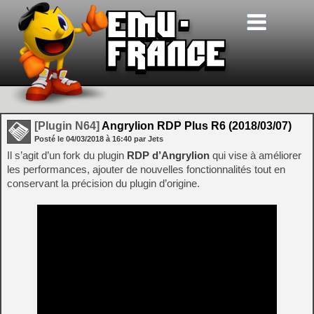
[Plugin N64]
Angrylion RDP Plus R6 (2018/03/07)
Posté le
04/03/2018
à
16:40
par Jets
Il s’agit d’un fork du plugin
RDP d’Angrylion
qui vise à améliorer
les performances, ajouter de nouvelles fonctionnalités tout en
conservant la précision du plugin d’origine.