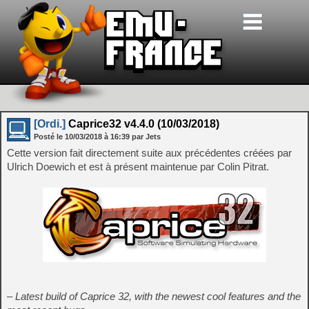
[Ordi.]
Caprice32 v4.4.0 (10/03/2018)
Posté le
10/03/2018
à
16:39
par Jets
Cette version fait directement suite aux précédentes créées par
Ulrich Doewich et est à présent maintenue par Colin Pitrat.
– Latest build of Caprice 32, with the newest cool features and the