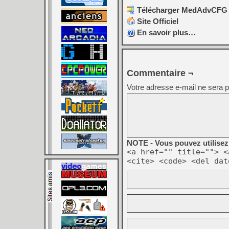
Télécharger MedAdvCFG v0
Site Officiel
En savoir plus…
Commentaire ¬
Votre adresse e-mail ne sera p
NOTE - Vous pouvez utilisez 
<a href="" title=""> <
<cite> <code> <del dat