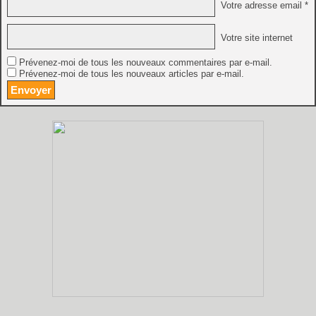
Votre adresse email *
Votre site internet
Prévenez-moi de tous les nouveaux commentaires par e-mail.
Prévenez-moi de tous les nouveaux articles par e-mail.