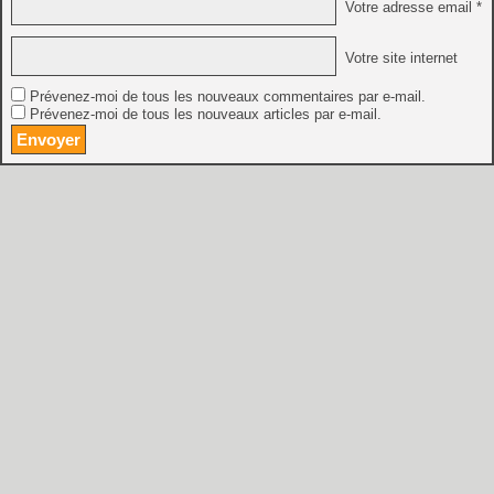
Votre adresse email *
Votre site internet
Prévenez-moi de tous les nouveaux commentaires par e-mail.
Prévenez-moi de tous les nouveaux articles par e-mail.