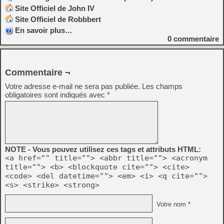
Site Officiel de John IV
Site Officiel de Robbbert
En savoir plus…
0
commentaire
Commentaire ¬
Votre adresse e-mail ne sera pas publiée.
Les champs
obligatoires sont indiqués avec
*
NOTE - Vous pouvez utilisez ces tags et attributs HTML:
<a href="" title=""> <abbr title=""> <acronym
title=""> <b> <blockquote cite=""> <cite>
<code> <del datetime=""> <em> <i> <q cite="">
<s> <strike> <strong>
Votre nom *