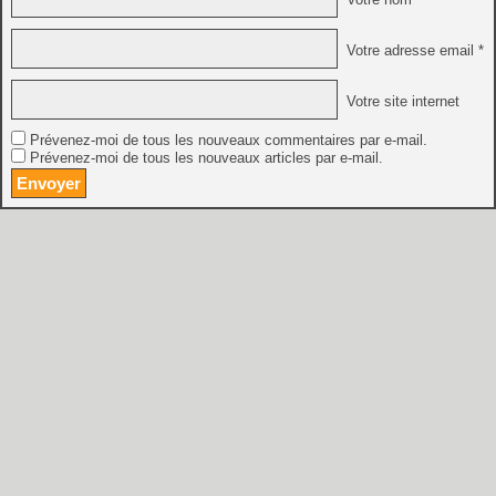
Votre adresse email *
Votre site internet
Prévenez-moi de tous les nouveaux commentaires par e-mail.
Prévenez-moi de tous les nouveaux articles par e-mail.